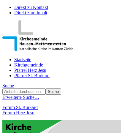
Direkt zu Kontakt
Direkt zum Inhalt
Startseite
Kirchgemeinde
Pfarrei Herz Jesu
Pfarrei St. Burkard
Suche
Erweiterte Suche…
Forum St. Burkard
Forum Herz Jesu