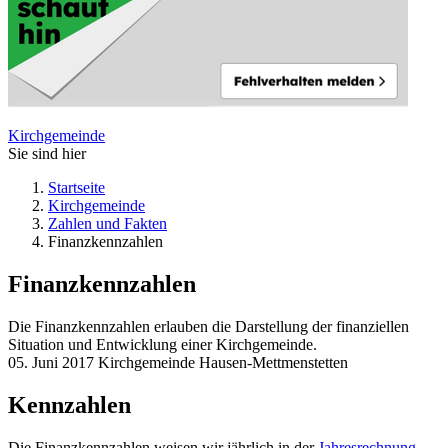
Kirchgemeinde
Sie sind hier
Startseite
Kirchgemeinde
Zahlen und Fakten
Finanzkennzahlen
Finanzkennzahlen
Die Finanzkennzahlen erlauben die Darstellung der finanziellen
Situation und Entwicklung einer Kirchgemeinde.
05. Juni 2017
Kirchgemeinde Hausen-Mettmenstetten
Kennzahlen
Die Finanzkennzahlen weisen wir jährlich in der
Jahresrechnung