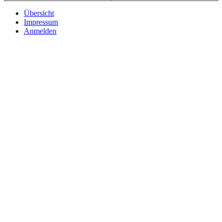
Übersicht
Impressum
Anmelden