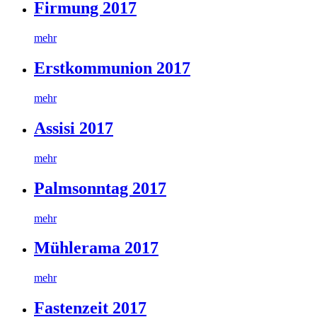
Firmung 2017
mehr
Erstkommunion 2017
mehr
Assisi 2017
mehr
Palmsonntag 2017
mehr
Mühlerama 2017
mehr
Fastenzeit 2017