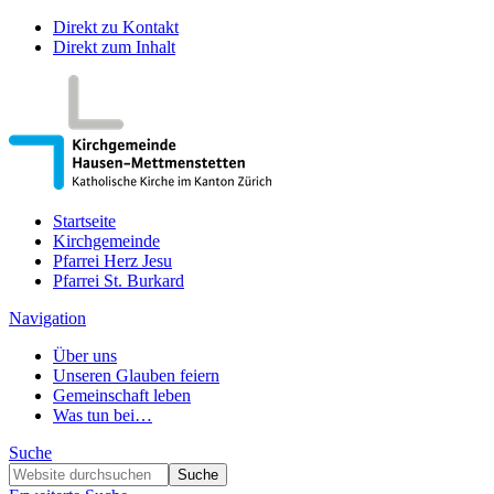
Direkt zu Kontakt
Direkt zum Inhalt
Startseite
Kirchgemeinde
Pfarrei Herz Jesu
Pfarrei St. Burkard
Navigation
Über uns
Unseren Glauben feiern
Gemeinschaft leben
Was tun bei…
Suche