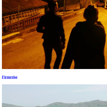
Firmreise