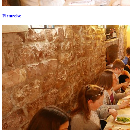
Firmreise