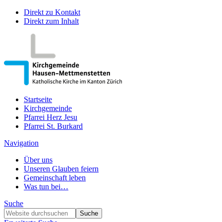
Direkt zu Kontakt
Direkt zum Inhalt
Startseite
Kirchgemeinde
Pfarrei Herz Jesu
Pfarrei St. Burkard
Navigation
Über uns
Unseren Glauben feiern
Gemeinschaft leben
Was tun bei…
Suche