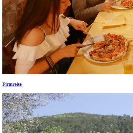
Firmreise