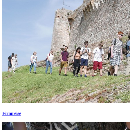
Firmreise