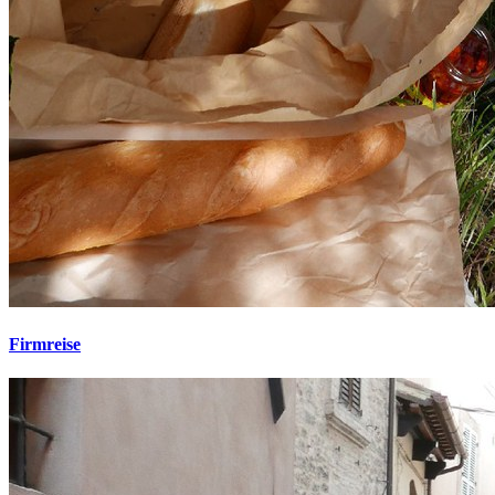
Firmreise