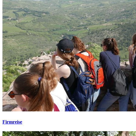
Firmreise