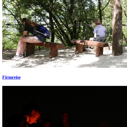
Firmreise