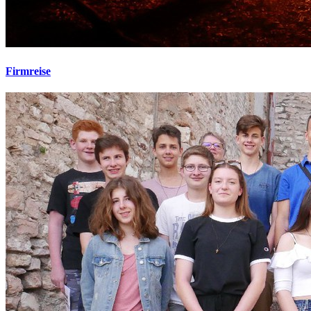
Firmreise