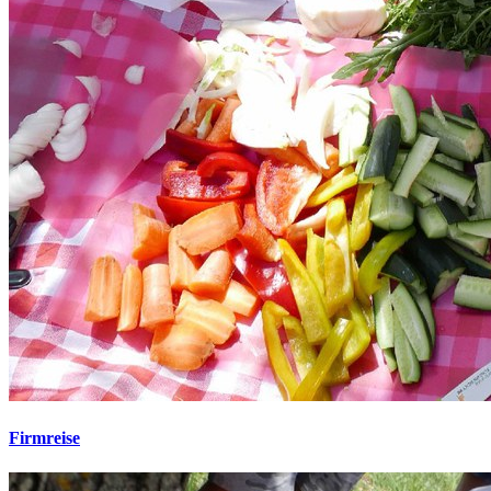
Firmreise