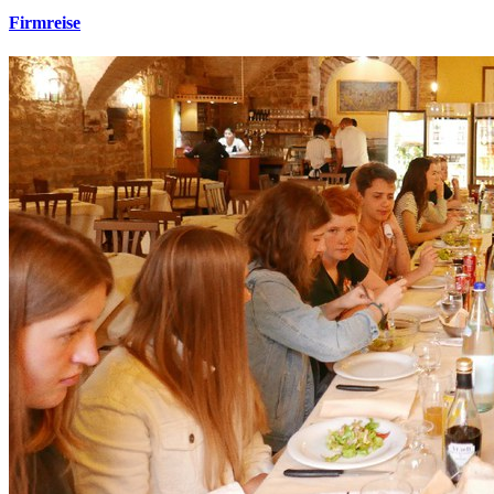
Firmreise