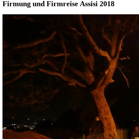
Firmung und Firmreise Assisi 2018