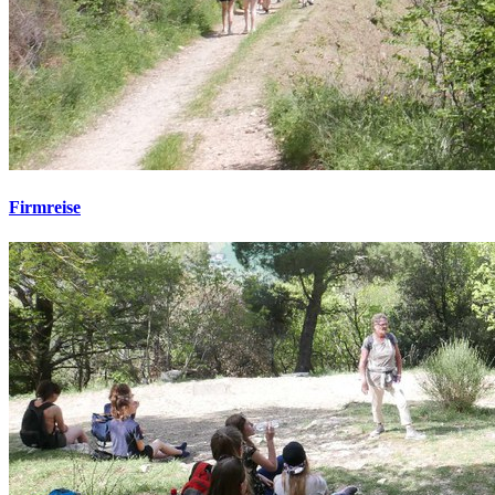
Firmreise