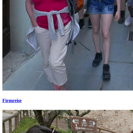
Firmreise