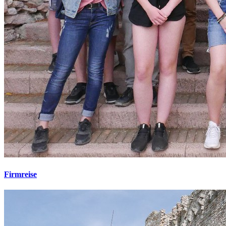
Firmreise