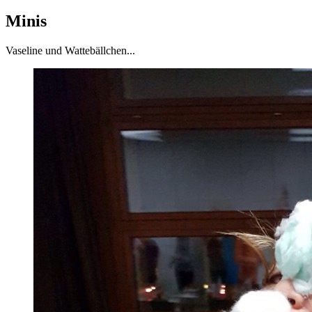
Minis
Vaseline und Wattebällchen...