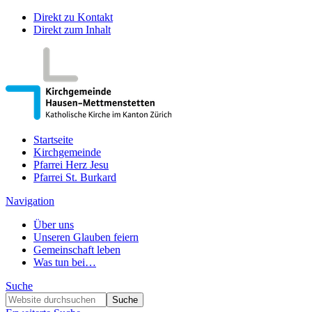
Direkt zu Kontakt
Direkt zum Inhalt
Startseite
Kirchgemeinde
Pfarrei Herz Jesu
Pfarrei St. Burkard
Navigation
Über uns
Unseren Glauben feiern
Gemeinschaft leben
Was tun bei…
Suche