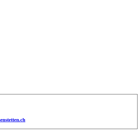
enstetten.ch