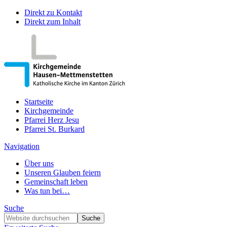
Direkt zu Kontakt
Direkt zum Inhalt
Startseite
Kirchgemeinde
Pfarrei Herz Jesu
Pfarrei St. Burkard
Navigation
Über uns
Unseren Glauben feiern
Gemeinschaft leben
Was tun bei…
Suche