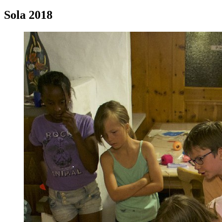
Sola 2018