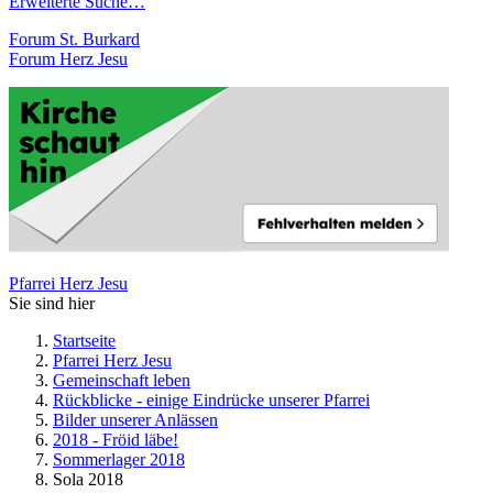
Erweiterte Suche…
Forum St. Burkard
Forum Herz Jesu
Pfarrei Herz Jesu
Sie sind hier
Startseite
Pfarrei Herz Jesu
Gemeinschaft leben
Rückblicke - einige Eindrücke unserer Pfarrei
Bilder unserer Anlässen
2018 - Fröid läbe!
Sommerlager 2018
Sola 2018