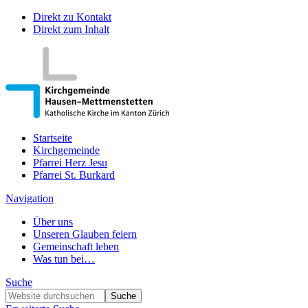
Direkt zu Kontakt
Direkt zum Inhalt
Startseite
Kirchgemeinde
Pfarrei Herz Jesu
Pfarrei St. Burkard
Navigation
Über uns
Unseren Glauben feiern
Gemeinschaft leben
Was tun bei…
Suche