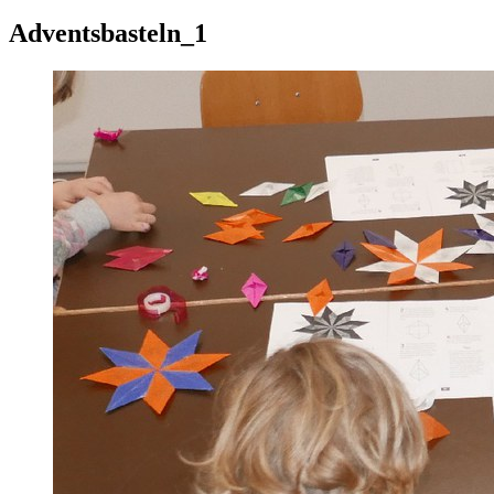
Adventsbasteln_1