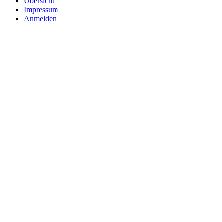
Übersicht
Impressum
Anmelden