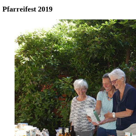
Pfarreifest 2019