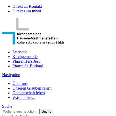
Direkt zu Kontakt
Direkt zum Inhalt
Startseite
Kirchgemeinde
Pfarrei Herz Jesu
Pfarrei St. Burkard
Navigation
Über uns
Unseren Glauben feiern
Gemeinschaft leben
Was tun bei…
Suche