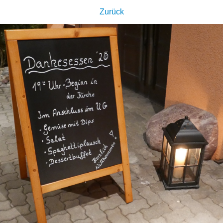
Zurück