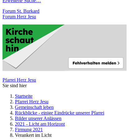
Erweiterte Suche…
Forum St. Burkard
Forum Herz Jesu
Pfarrei Herz Jesu
Sie sind hier
Startseite
Pfarrei Herz Jesu
Gemeinschaft leben
Rückblicke - einige Eindrücke unserer Pfarrei
Bilder unserer Anlässen
2021 - Licht am Horizont
Firmung 2021
Verankert im Licht