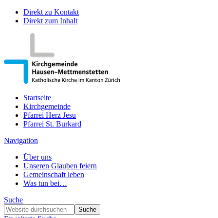
Direkt zu Kontakt
Direkt zum Inhalt
Startseite
Kirchgemeinde
Pfarrei Herz Jesu
Pfarrei St. Burkard
Navigation
Über uns
Unseren Glauben feiern
Gemeinschaft leben
Was tun bei…
Suche