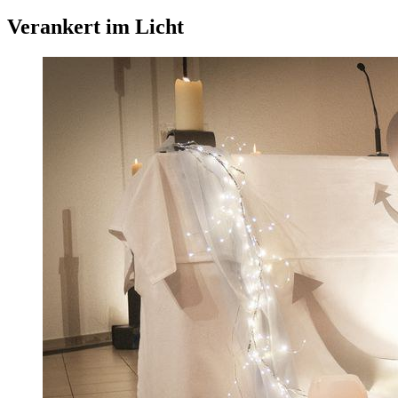
Verankert im Licht