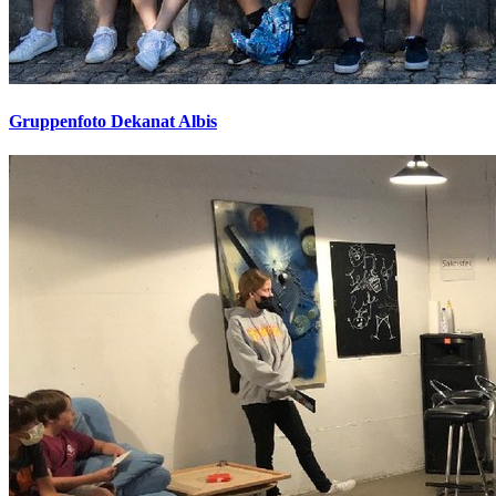
Gruppenfoto Dekanat Albis