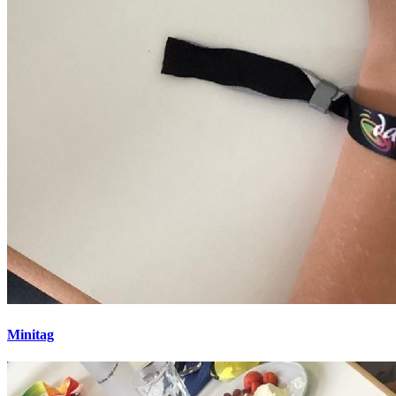
Minitag