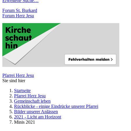
Erweiterte Suche…
Forum St. Burkard
Forum Herz Jesu
Pfarrei Herz Jesu
Sie sind hier
Startseite
Pfarrei Herz Jesu
Gemeinschaft leben
Rückblicke - einige Eindrücke unserer Pfarrei
Bilder unserer Anlässen
2021 - Licht am Horizont
Minis 2021