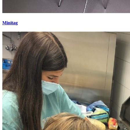
Minitag