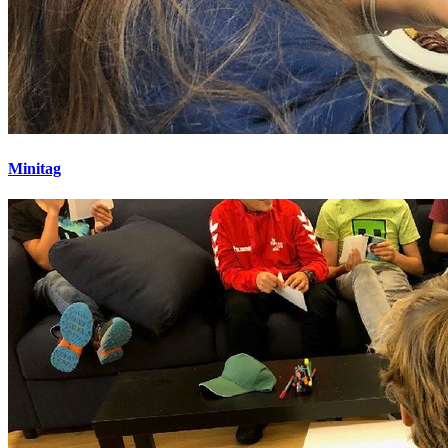
Minitag