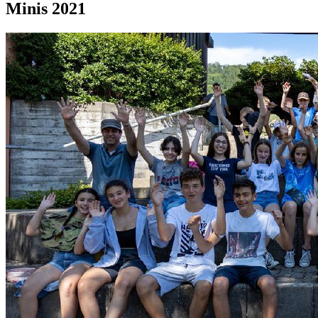
Minis 2021