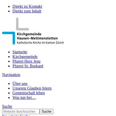
Direkt zu Kontakt
Direkt zum Inhalt
Startseite
Kirchgemeinde
Pfarrei Herz Jesu
Pfarrei St. Burkard
Navigation
Über uns
Unseren Glauben feiern
Gemeinschaft leben
Was tun bei…
Suche