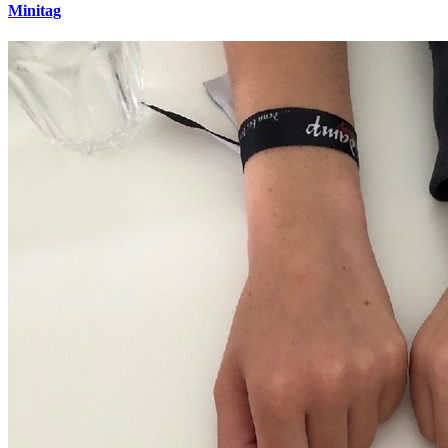
Minitag