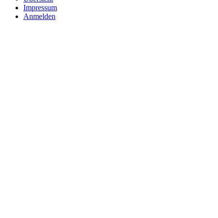
Impressum
Anmelden