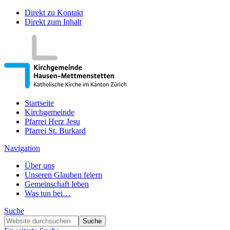
Direkt zu Kontakt
Direkt zum Inhalt
Startseite
Kirchgemeinde
Pfarrei Herz Jesu
Pfarrei St. Burkard
Navigation
Über uns
Unseren Glauben feiern
Gemeinschaft leben
Was tun bei…
Suche