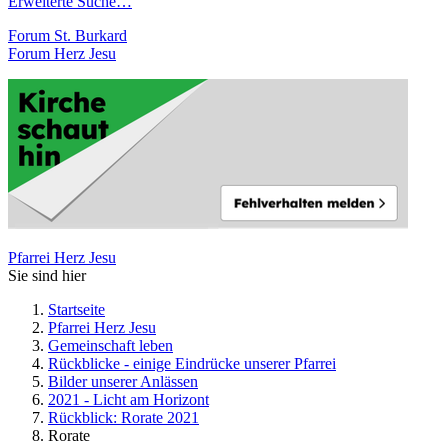
Erweiterte Suche…
Forum St. Burkard
Forum Herz Jesu
Pfarrei Herz Jesu
Sie sind hier
Startseite
Pfarrei Herz Jesu
Gemeinschaft leben
Rückblicke - einige Eindrücke unserer Pfarrei
Bilder unserer Anlässen
2021 - Licht am Horizont
Rückblick: Rorate 2021
Rorate