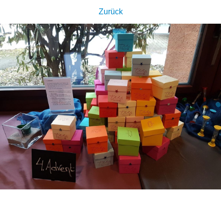
Zurück