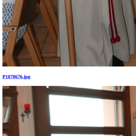
P1070676.jpg