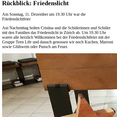
Rückblick: Friedenslicht
Am Sonntag, 11. Dezember um 19.30 Uhr war die
Friedenslichtfeier
Am Nachmittag holten Cristina und die Schülerinnen und Schüler
mit den Familien das Friedenslicht in Zürich ab. Um 19.30 Uhr
waren alle herzlich Willkommen bei der Friedenslichtfeier mit der
Gruppe Teen Life und danach genossen wir noch Kuchen, Marroni
sowie Glühwein oder Punsch am Feuer.