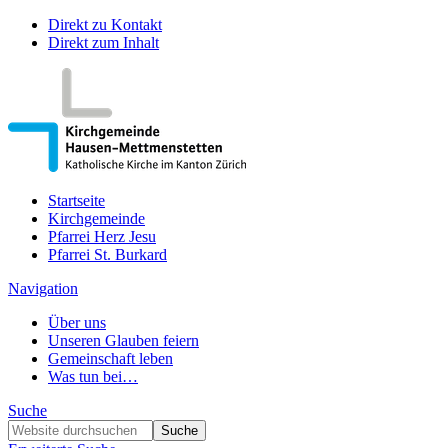
Direkt zu Kontakt
Direkt zum Inhalt
Startseite
Kirchgemeinde
Pfarrei Herz Jesu
Pfarrei St. Burkard
Navigation
Über uns
Unseren Glauben feiern
Gemeinschaft leben
Was tun bei…
Suche