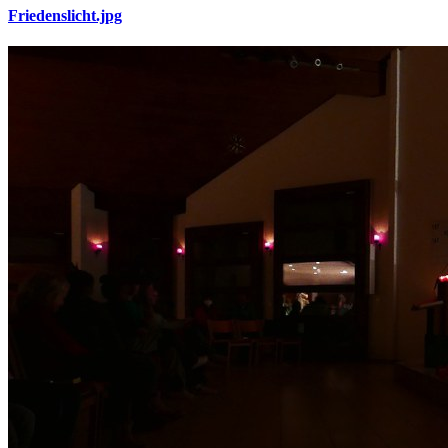
Friedenslicht.jpg