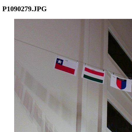
P1090279.JPG