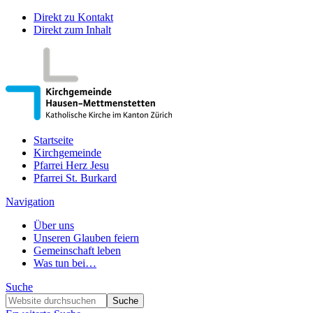
Direkt zu Kontakt
Direkt zum Inhalt
Startseite
Kirchgemeinde
Pfarrei Herz Jesu
Pfarrei St. Burkard
Navigation
Über uns
Unseren Glauben feiern
Gemeinschaft leben
Was tun bei…
Suche