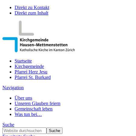
Direkt zu Kontakt
Direkt zum Inhalt
Startseite
Kirchgemeinde
Pfarrei Herz Jesu
Pfarrei St. Burkard
Navigation
Über uns
Unseren Glauben feiern
Gemeinschaft leben
Was tun bei…
Suche