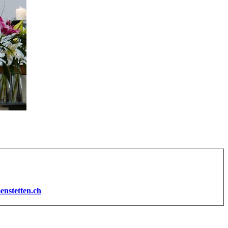
enstetten.ch