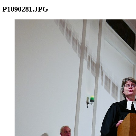
P1090281.JPG