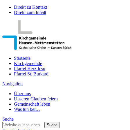
Direkt zu Kontakt
Direkt zum Inhalt
Startseite
Kirchgemeinde
Pfarrei Herz Jesu
Pfarrei St. Burkard
Navigation
Über uns
Unseren Glauben feiern
Gemeinschaft leben
Was tun bei…
Suche