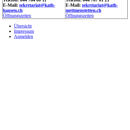
E-Mail:
sekretariat@kath-
E-Mail:
sekretariat@kath-
hausen.ch
mettmenstetten.ch
Öffnungszeiten
Öffnungszeiten
Übersicht
Impressum
Anmelden