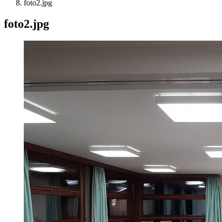
foto2.jpg
foto2.jpg