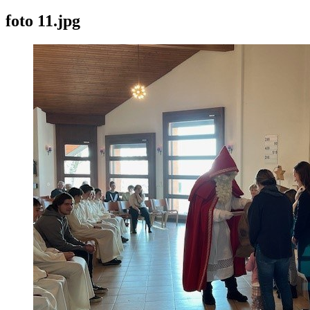
foto 11.jpg