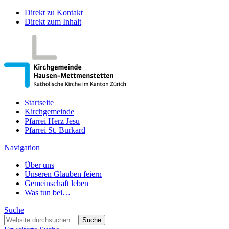
Direkt zu Kontakt
Direkt zum Inhalt
Startseite
Kirchgemeinde
Pfarrei Herz Jesu
Pfarrei St. Burkard
Navigation
Über uns
Unseren Glauben feiern
Gemeinschaft leben
Was tun bei…
Suche