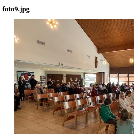
foto9.jpg