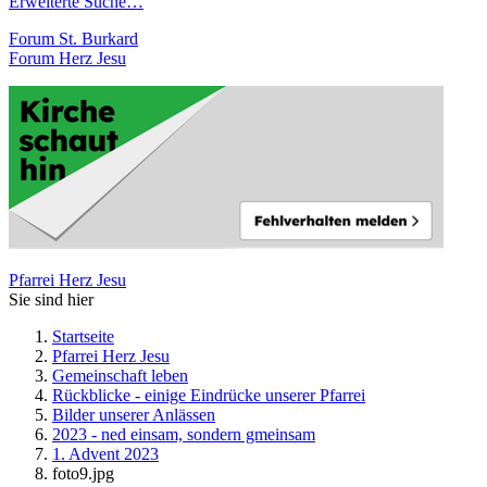
Erweiterte Suche…
Forum St. Burkard
Forum Herz Jesu
Pfarrei Herz Jesu
Sie sind hier
Startseite
Pfarrei Herz Jesu
Gemeinschaft leben
Rückblicke - einige Eindrücke unserer Pfarrei
Bilder unserer Anlässen
2023 - ned einsam, sondern gmeinsam
1. Advent 2023
foto9.jpg