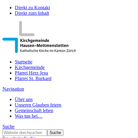
Direkt zu Kontakt
Direkt zum Inhalt
Startseite
Kirchgemeinde
Pfarrei Herz Jesu
Pfarrei St. Burkard
Navigation
Über uns
Unseren Glauben feiern
Gemeinschaft leben
Was tun bei…
Suche