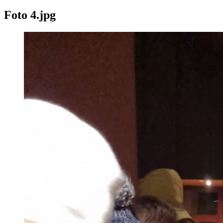
Foto 4.jpg