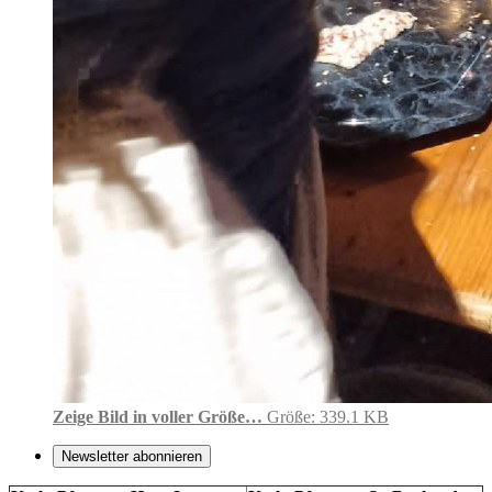
Zeige Bild in voller Größe…
Größe: 339.1 KB
Newsletter abonnieren