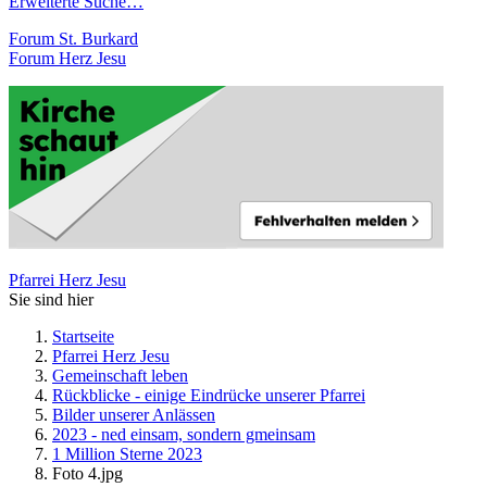
Erweiterte Suche…
Forum St. Burkard
Forum Herz Jesu
Pfarrei Herz Jesu
Sie sind hier
Startseite
Pfarrei Herz Jesu
Gemeinschaft leben
Rückblicke - einige Eindrücke unserer Pfarrei
Bilder unserer Anlässen
2023 - ned einsam, sondern gmeinsam
1 Million Sterne 2023
Foto 4.jpg