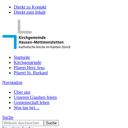
Direkt zu Kontakt
Direkt zum Inhalt
Startseite
Kirchgemeinde
Pfarrei Herz Jesu
Pfarrei St. Burkard
Navigation
Über uns
Unseren Glauben feiern
Gemeinschaft leben
Was tun bei…
Suche