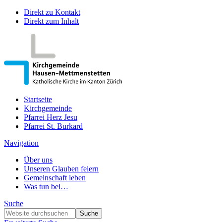
Direkt zu Kontakt
Direkt zum Inhalt
Startseite
Kirchgemeinde
Pfarrei Herz Jesu
Pfarrei St. Burkard
Navigation
Über uns
Unseren Glauben feiern
Gemeinschaft leben
Was tun bei…
Suche