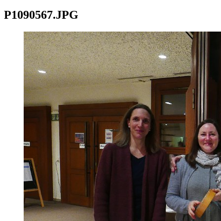
P1090567.JPG