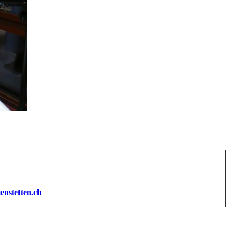
enstetten.ch