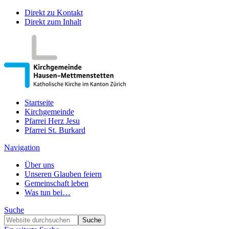
Direkt zu Kontakt
Direkt zum Inhalt
Startseite
Kirchgemeinde
Pfarrei Herz Jesu
Pfarrei St. Burkard
Navigation
Über uns
Unseren Glauben feiern
Gemeinschaft leben
Was tun bei…
Suche