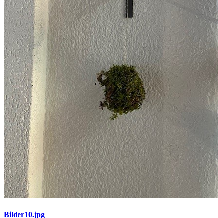
Bilder10.jpg