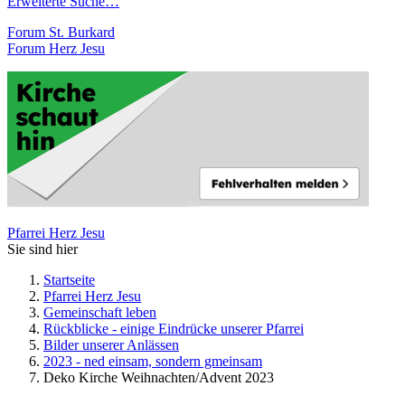
Erweiterte Suche…
Forum St. Burkard
Forum Herz Jesu
Pfarrei Herz Jesu
Sie sind hier
Startseite
Pfarrei Herz Jesu
Gemeinschaft leben
Rückblicke - einige Eindrücke unserer Pfarrei
Bilder unserer Anlässen
2023 - ned einsam, sondern gmeinsam
Deko Kirche Weihnachten/Advent 2023