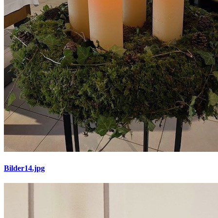
Bilder14.jpg