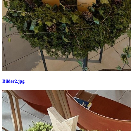
Bilder2.jpg