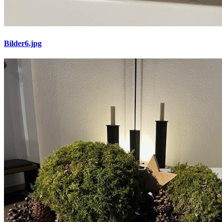
Bilder6.jpg