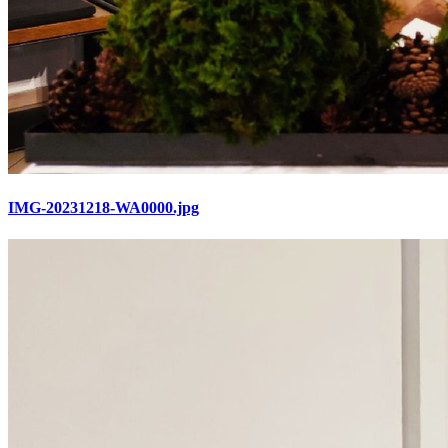
IMG-20231218-WA0000.jpg