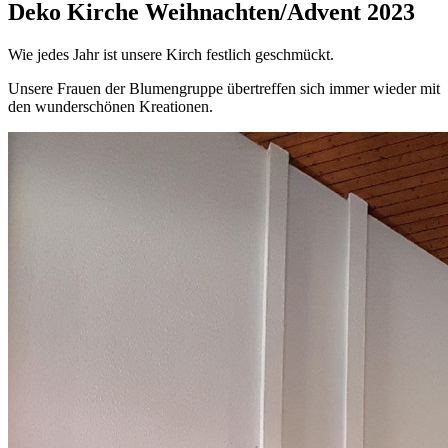
Deko Kirche Weihnachten/Advent 2023
Wie jedes Jahr ist unsere Kirch festlich geschmückt.
Unsere Frauen der Blumengruppe übertreffen sich immer wieder mit
den wunderschönen Kreationen.