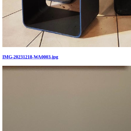
IMG-20231218-WA0003.jpg