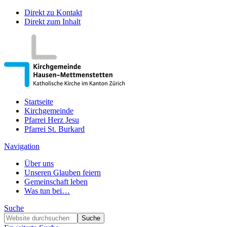
Direkt zu Kontakt
Direkt zum Inhalt
Startseite
Kirchgemeinde
Pfarrei Herz Jesu
Pfarrei St. Burkard
Navigation
Über uns
Unseren Glauben feiern
Gemeinschaft leben
Was tun bei…
Suche