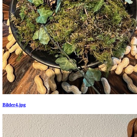
Bilder4.jpg