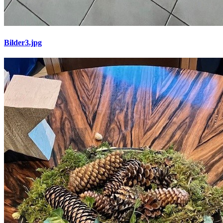
Bilder3.jpg