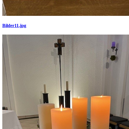
Bilder11.jpg