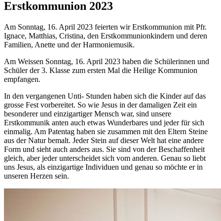
Erstkommunion 2023
Am Sonntag, 16. April 2023 feierten wir Erstkommunion mit Pfr.
Ignace, Matthias, Cristina, den Erstkommunionkindern und deren
Familien, Anette und der Harmoniemusik.
Am Weissen Sonntag, 16. April 2023 haben die Schülerinnen und
Schüler der 3. Klasse zum ersten Mal die Heilige Kommunion
empfangen.
In den vergangenen Unti- Stunden haben sich die Kinder auf das
grosse Fest vorbereitet. So wie Jesus in der damaligen Zeit ein
besonderer und einzigartiger Mensch war, sind unsere
Erstkommunik anten auch etwas Wunderbares und jeder für sich
einmalig. Am Patentag haben sie zusammen mit den Eltern Steine
aus der Natur bemalt. Jeder Stein auf dieser Welt hat eine andere
Form und sieht auch anders aus. Sie sind von der Beschaffenheit
gleich, aber jeder unterscheidet sich vom anderen. Genau so liebt
uns Jesus, als einzigartige Individuen und genau so möchte er in
unseren Herzen sein.