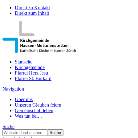
Direkt zu Kontakt
Direkt zum Inhalt
Startseite
Kirchgemeinde
Pfarrei Herz Jesu
Pfarrei St. Burkard
Navigation
Über uns
Unseren Glauben feiern
Gemeinschaft leben
Was tun bei…
Suche