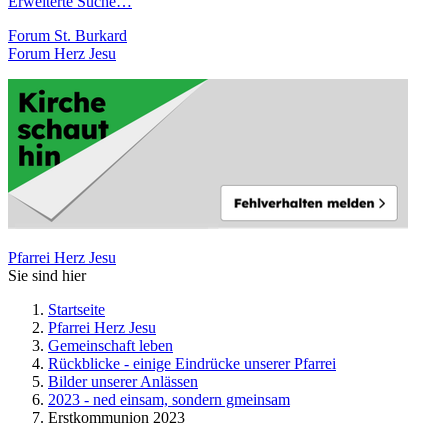
Erweiterte Suche…
Forum St. Burkard
Forum Herz Jesu
Pfarrei Herz Jesu
Sie sind hier
Startseite
Pfarrei Herz Jesu
Gemeinschaft leben
Rückblicke - einige Eindrücke unserer Pfarrei
Bilder unserer Anlässen
2023 - ned einsam, sondern gmeinsam
Erstkommunion 2023