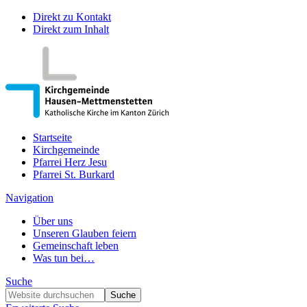
Direkt zu Kontakt
Direkt zum Inhalt
Startseite
Kirchgemeinde
Pfarrei Herz Jesu
Pfarrei St. Burkard
Navigation
Über uns
Unseren Glauben feiern
Gemeinschaft leben
Was tun bei…
Suche