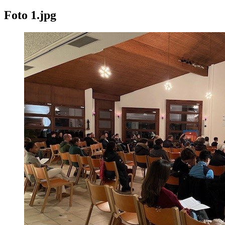
Foto 1.jpg