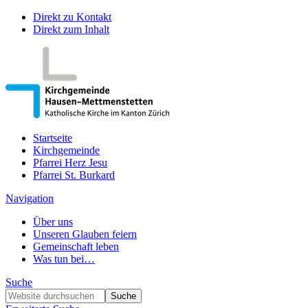
Direkt zu Kontakt
Direkt zum Inhalt
Startseite
Kirchgemeinde
Pfarrei Herz Jesu
Pfarrei St. Burkard
Navigation
Über uns
Unseren Glauben feiern
Gemeinschaft leben
Was tun bei…
Suche