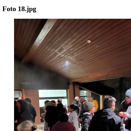
Foto 18.jpg