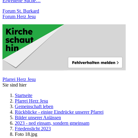
Erweiterte Suche…
Forum St. Burkard
Forum Herz Jesu
Pfarrei Herz Jesu
Sie sind hier
Startseite
Pfarrei Herz Jesu
Gemeinschaft leben
Rückblicke - einige Eindrücke unserer Pfarrei
Bilder unserer Anlässen
2023 - ned einsam, sondern gmeinsam
Friedenslicht 2023
Foto 18.jpg