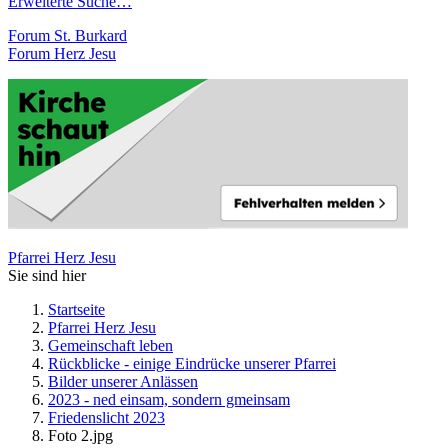
Erweiterte Suche…
Forum St. Burkard
Forum Herz Jesu
Pfarrei Herz Jesu
Sie sind hier
Startseite
Pfarrei Herz Jesu
Gemeinschaft leben
Rückblicke - einige Eindrücke unserer Pfarrei
Bilder unserer Anlässen
2023 - ned einsam, sondern gmeinsam
Friedenslicht 2023
Foto 2.jpg