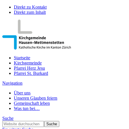
Direkt zu Kontakt
Direkt zum Inhalt
Startseite
Kirchgemeinde
Pfarrei Herz Jesu
Pfarrei St. Burkard
Navigation
Über uns
Unseren Glauben feiern
Gemeinschaft leben
Was tun bei…
Suche