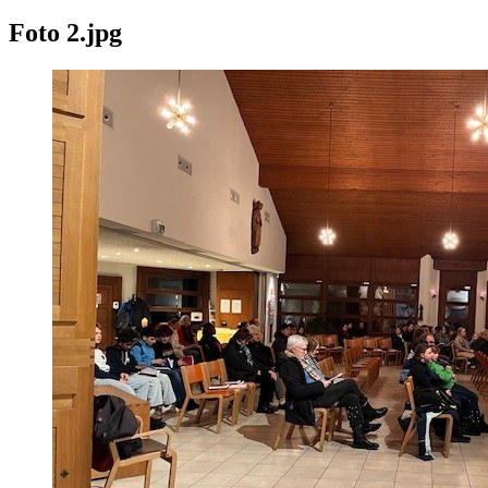
Foto 2.jpg