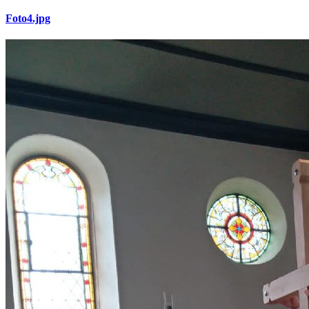
Foto4.jpg