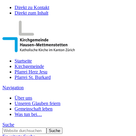
Direkt zu Kontakt
Direkt zum Inhalt
Startseite
Kirchgemeinde
Pfarrei Herz Jesu
Pfarrei St. Burkard
Navigation
Über uns
Unseren Glauben feiern
Gemeinschaft leben
Was tun bei…
Suche