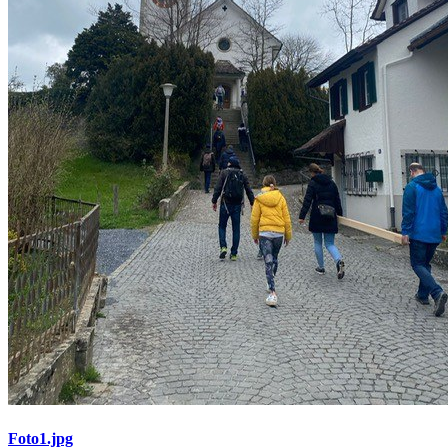
Foto1.jpg