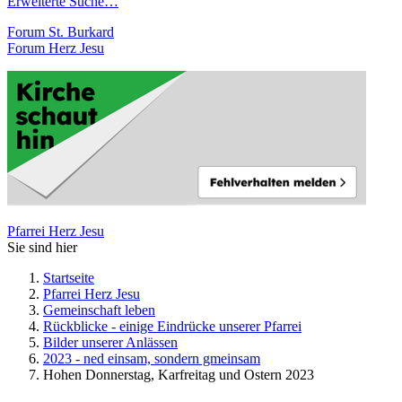
Erweiterte Suche…
Forum St. Burkard
Forum Herz Jesu
Pfarrei Herz Jesu
Sie sind hier
Startseite
Pfarrei Herz Jesu
Gemeinschaft leben
Rückblicke - einige Eindrücke unserer Pfarrei
Bilder unserer Anlässen
2023 - ned einsam, sondern gmeinsam
Hohen Donnerstag, Karfreitag und Ostern 2023