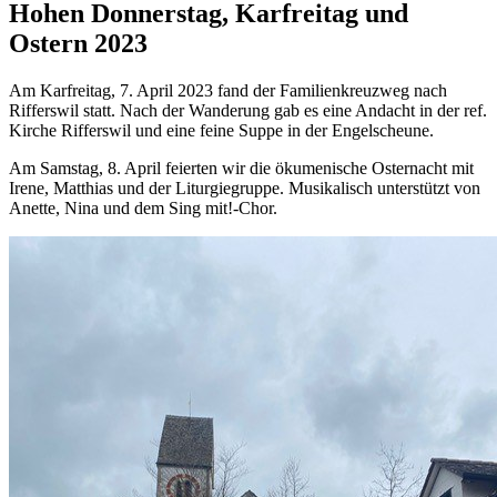
Hohen Donnerstag, Karfreitag und
Ostern 2023
Am Karfreitag, 7. April 2023 fand der Familienkreuzweg nach
Rifferswil statt. Nach der Wanderung gab es eine Andacht in der ref.
Kirche Rifferswil und eine feine Suppe in der Engelscheune.
Am Samstag, 8. April feierten wir die ökumenische Osternacht mit
Irene, Matthias und der Liturgiegruppe. Musikalisch unterstützt von
Anette, Nina und dem Sing mit!-Chor.