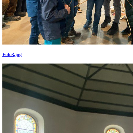
Foto3.jpg