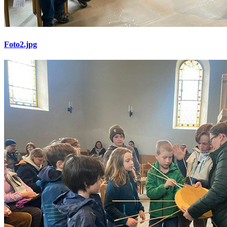
Foto2.jpg