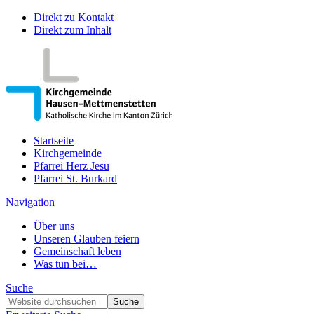
Direkt zu Kontakt
Direkt zum Inhalt
Startseite
Kirchgemeinde
Pfarrei Herz Jesu
Pfarrei St. Burkard
Navigation
Über uns
Unseren Glauben feiern
Gemeinschaft leben
Was tun bei…
Suche