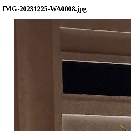
IMG-20231225-WA0008.jpg