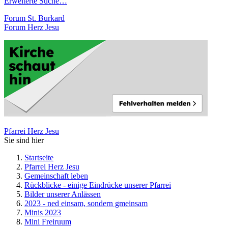
Erweiterte Suche…
Forum St. Burkard
Forum Herz Jesu
Pfarrei Herz Jesu
Sie sind hier
Startseite
Pfarrei Herz Jesu
Gemeinschaft leben
Rückblicke - einige Eindrücke unserer Pfarrei
Bilder unserer Anlässen
2023 - ned einsam, sondern gmeinsam
Minis 2023
Mini Freiruum