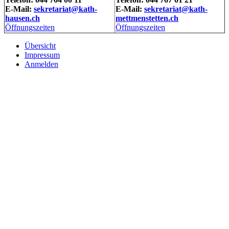
E-Mail:
sekretariat@kath-
E-Mail:
sekretariat@kath-
hausen.ch
mettmenstetten.ch
Öffnungszeiten
Öffnungszeiten
Übersicht
Impressum
Anmelden