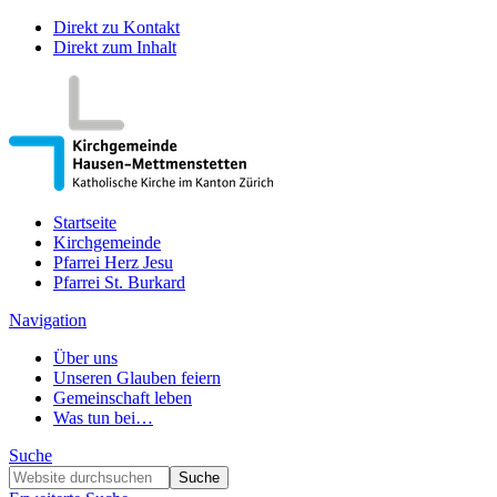
Direkt zu Kontakt
Direkt zum Inhalt
Startseite
Kirchgemeinde
Pfarrei Herz Jesu
Pfarrei St. Burkard
Navigation
Über uns
Unseren Glauben feiern
Gemeinschaft leben
Was tun bei…
Suche