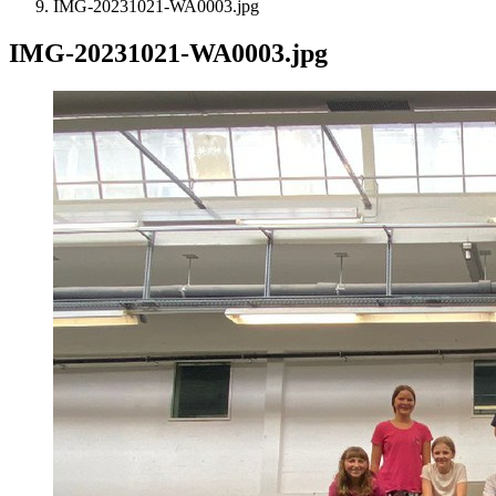
IMG-20231021-WA0003.jpg
IMG-20231021-WA0003.jpg