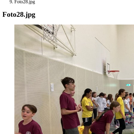
Foto28.jpg
Foto28.jpg