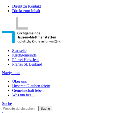
Direkt zu Kontakt
Direkt zum Inhalt
Startseite
Kirchgemeinde
Pfarrei Herz Jesu
Pfarrei St. Burkard
Navigation
Über uns
Unseren Glauben feiern
Gemeinschaft leben
Was tun bei…
Suche