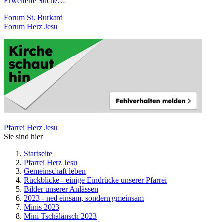
Erweiterte Suche…
Forum St. Burkard
Forum Herz Jesu
Pfarrei Herz Jesu
Sie sind hier
Startseite
Pfarrei Herz Jesu
Gemeinschaft leben
Rückblicke - einige Eindrücke unserer Pfarrei
Bilder unserer Anlässen
2023 - ned einsam, sondern gmeinsam
Minis 2023
Mini Tschälänsch 2023