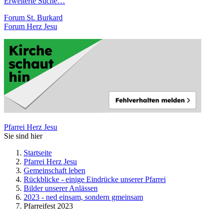
Erweiterte Suche…
Forum St. Burkard
Forum Herz Jesu
Pfarrei Herz Jesu
Sie sind hier
Startseite
Pfarrei Herz Jesu
Gemeinschaft leben
Rückblicke - einige Eindrücke unserer Pfarrei
Bilder unserer Anlässen
2023 - ned einsam, sondern gmeinsam
Pfarreifest 2023