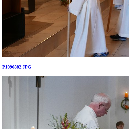
P1090882.JPG