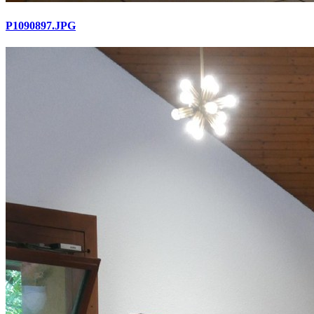
P1090897.JPG