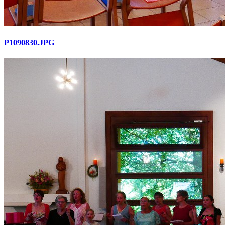
P1090830.JPG