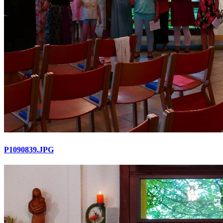
P1090839.JPG