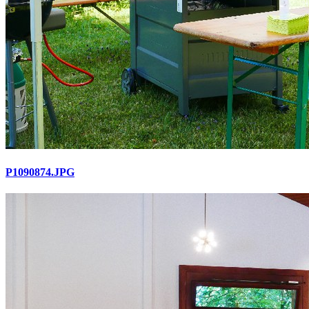
P1090874.JPG