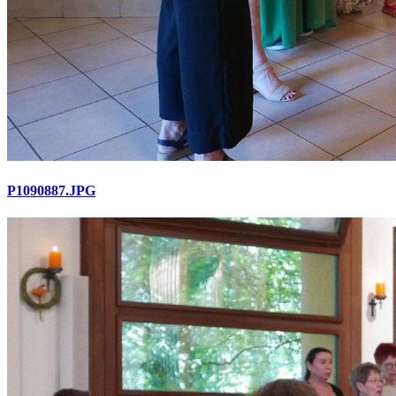
P1090887.JPG