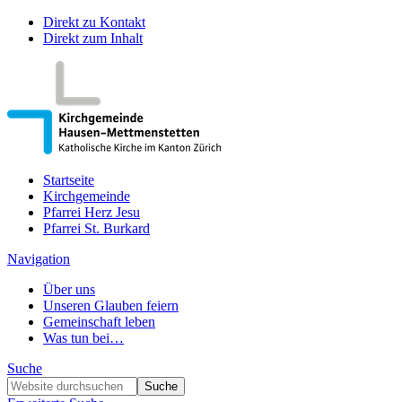
Direkt zu Kontakt
Direkt zum Inhalt
Startseite
Kirchgemeinde
Pfarrei Herz Jesu
Pfarrei St. Burkard
Navigation
Über uns
Unseren Glauben feiern
Gemeinschaft leben
Was tun bei…
Suche