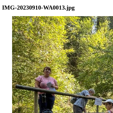
IMG-20230910-WA0013.jpg