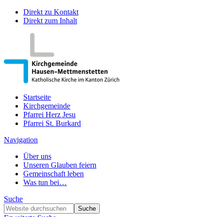
Direkt zu Kontakt
Direkt zum Inhalt
Startseite
Kirchgemeinde
Pfarrei Herz Jesu
Pfarrei St. Burkard
Navigation
Über uns
Unseren Glauben feiern
Gemeinschaft leben
Was tun bei…
Suche