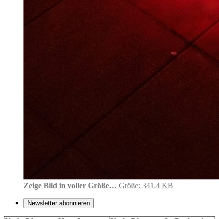
Zeige Bild in voller Größe…
Größe: 341.4 KB
Newsletter abonnieren