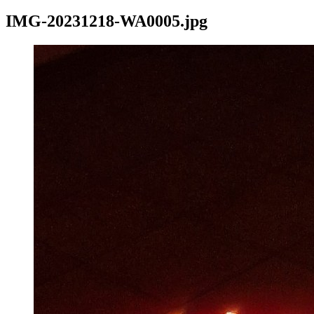
IMG-20231218-WA0005.jpg