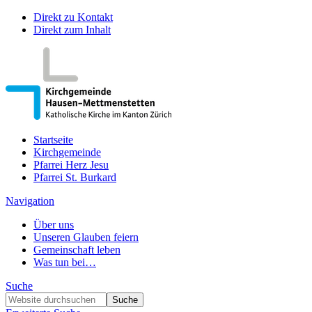
Direkt zu Kontakt
Direkt zum Inhalt
Startseite
Kirchgemeinde
Pfarrei Herz Jesu
Pfarrei St. Burkard
Navigation
Über uns
Unseren Glauben feiern
Gemeinschaft leben
Was tun bei…
Suche