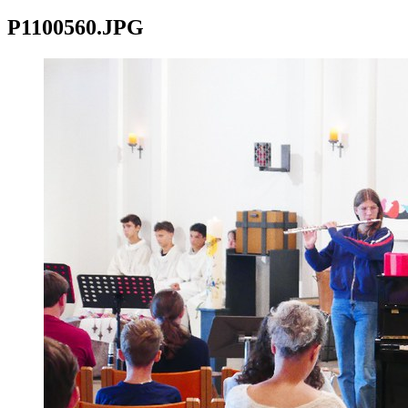
P1100560.JPG