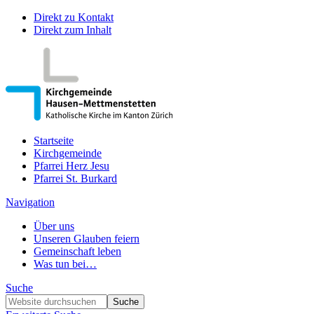
Direkt zu Kontakt
Direkt zum Inhalt
Startseite
Kirchgemeinde
Pfarrei Herz Jesu
Pfarrei St. Burkard
Navigation
Über uns
Unseren Glauben feiern
Gemeinschaft leben
Was tun bei…
Suche