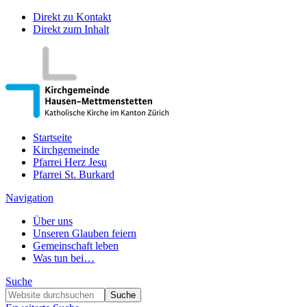
Direkt zu Kontakt
Direkt zum Inhalt
Startseite
Kirchgemeinde
Pfarrei Herz Jesu
Pfarrei St. Burkard
Navigation
Über uns
Unseren Glauben feiern
Gemeinschaft leben
Was tun bei…
Suche