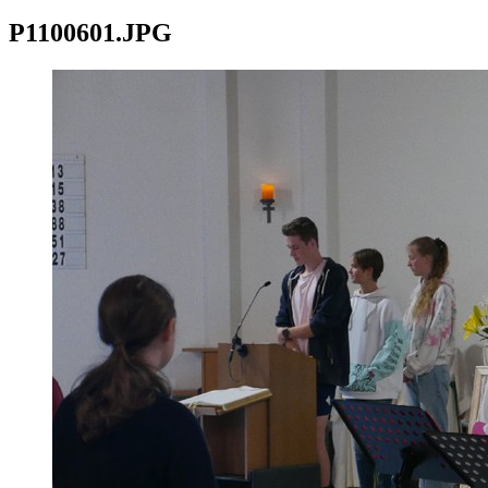
P1100601.JPG