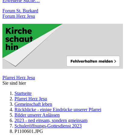
Erweiterte Suche…
Forum St. Burkard
Forum Herz Jesu
Pfarrei Herz Jesu
Sie sind hier
Startseite
Pfarrei Herz Jesu
Gemeinschaft leben
Rückblicke - einige Eindrücke unserer Pfarrei
Bilder unserer Anlässen
2023 - ned einsam, sondern gmeinsam
Schuleröffnungs-Gottesdienst 2023
P1100601.JPG