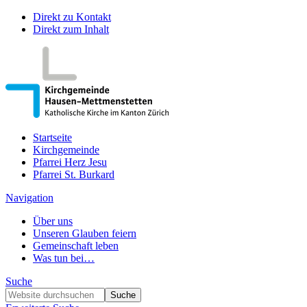
Direkt zu Kontakt
Direkt zum Inhalt
Startseite
Kirchgemeinde
Pfarrei Herz Jesu
Pfarrei St. Burkard
Navigation
Über uns
Unseren Glauben feiern
Gemeinschaft leben
Was tun bei…
Suche