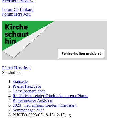
Erweiterte Suche…
Forum St. Burkard
Forum Herz Jesu
Pfarrei Herz Jesu
Sie sind hier
Startseite
Pfarrei Herz Jesu
Gemeinschaft leben
Rückblicke - einige Eindrücke unserer Pfarrei
Bilder unserer Anlässen
2023 - ned einsam, sondern gmeinsam
Sommerlager 2023
PHOTO-2023-07-18-17-12-17.jpg