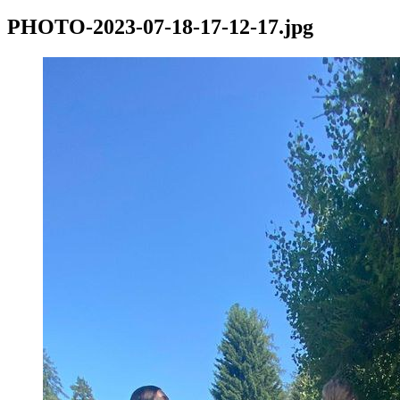
PHOTO-2023-07-18-17-12-17.jpg