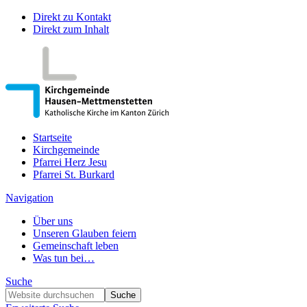
Direkt zu Kontakt
Direkt zum Inhalt
Startseite
Kirchgemeinde
Pfarrei Herz Jesu
Pfarrei St. Burkard
Navigation
Über uns
Unseren Glauben feiern
Gemeinschaft leben
Was tun bei…
Suche