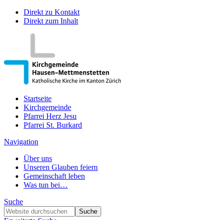
Direkt zu Kontakt
Direkt zum Inhalt
Startseite
Kirchgemeinde
Pfarrei Herz Jesu
Pfarrei St. Burkard
Navigation
Über uns
Unseren Glauben feiern
Gemeinschaft leben
Was tun bei…
Suche