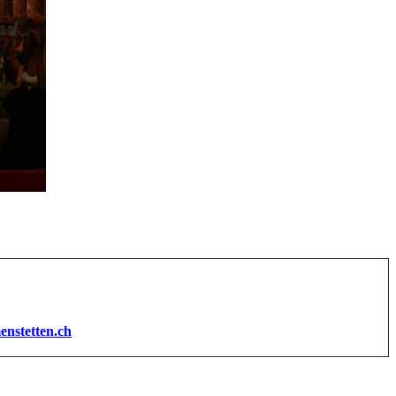
enstetten.ch