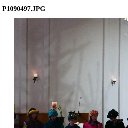
P1090497.JPG