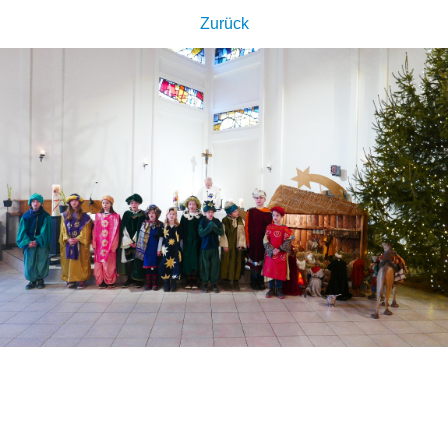
Zurück