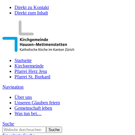
Direkt zu Kontakt
Direkt zum Inhalt
Startseite
Kirchgemeinde
Pfarrei Herz Jesu
Pfarrei St. Burkard
Navigation
Über uns
Unseren Glauben feiern
Gemeinschaft leben
Was tun bei…
Suche