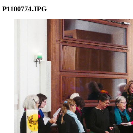
P1100774.JPG