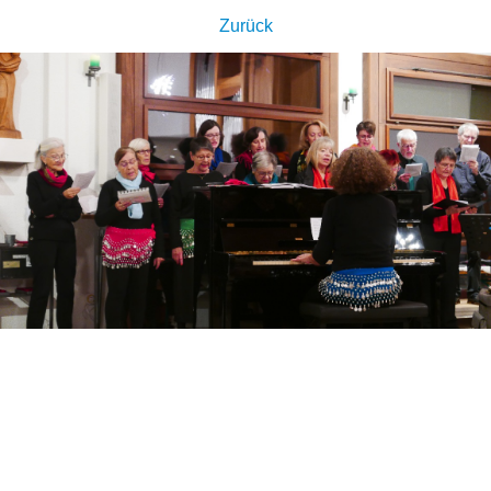
Zurück