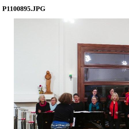
P1100895.JPG