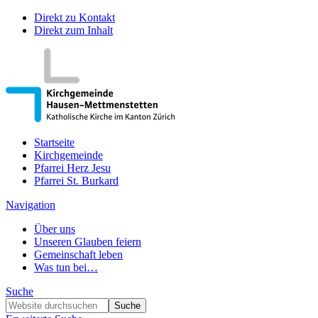
Direkt zu Kontakt
Direkt zum Inhalt
Startseite
Kirchgemeinde
Pfarrei Herz Jesu
Pfarrei St. Burkard
Navigation
Über uns
Unseren Glauben feiern
Gemeinschaft leben
Was tun bei…
Suche