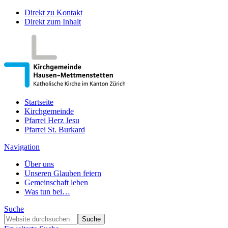
Direkt zu Kontakt
Direkt zum Inhalt
Startseite
Kirchgemeinde
Pfarrei Herz Jesu
Pfarrei St. Burkard
Navigation
Über uns
Unseren Glauben feiern
Gemeinschaft leben
Was tun bei…
Suche