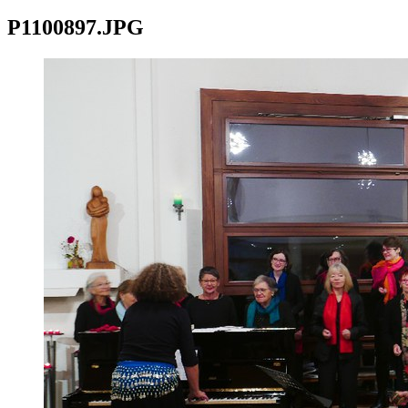
P1100897.JPG