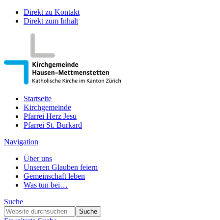
Direkt zu Kontakt
Direkt zum Inhalt
Startseite
Kirchgemeinde
Pfarrei Herz Jesu
Pfarrei St. Burkard
Navigation
Über uns
Unseren Glauben feiern
Gemeinschaft leben
Was tun bei…
Suche