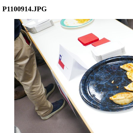
P1100914.JPG