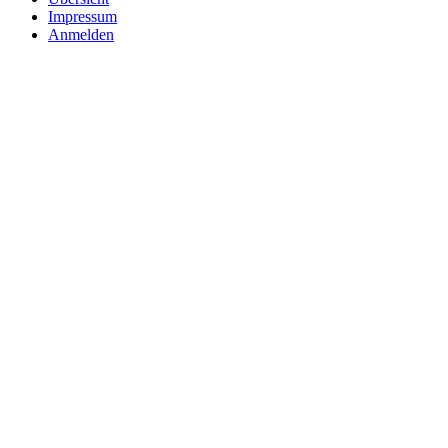
Impressum
Anmelden