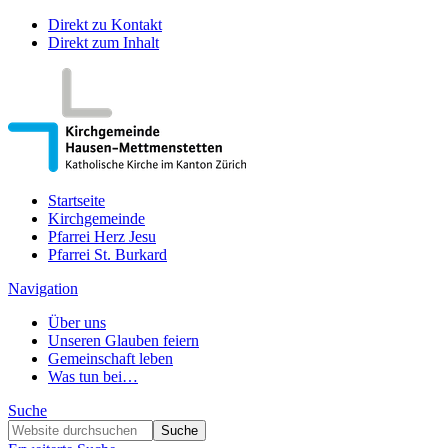
Direkt zu Kontakt
Direkt zum Inhalt
Startseite
Kirchgemeinde
Pfarrei Herz Jesu
Pfarrei St. Burkard
Navigation
Über uns
Unseren Glauben feiern
Gemeinschaft leben
Was tun bei…
Suche