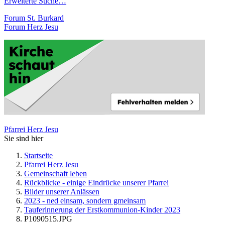
Erweiterte Suche…
Forum St. Burkard
Forum Herz Jesu
Pfarrei Herz Jesu
Sie sind hier
Startseite
Pfarrei Herz Jesu
Gemeinschaft leben
Rückblicke - einige Eindrücke unserer Pfarrei
Bilder unserer Anlässen
2023 - ned einsam, sondern gmeinsam
Tauferinnerung der Erstkommunion-Kinder 2023
P1090515.JPG