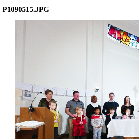
P1090515.JPG