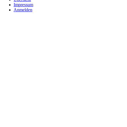
Impressum
Anmelden