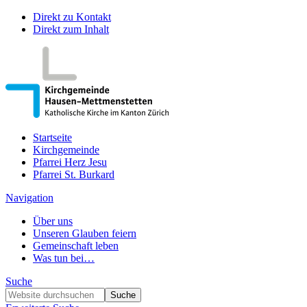
Direkt zu Kontakt
Direkt zum Inhalt
Startseite
Kirchgemeinde
Pfarrei Herz Jesu
Pfarrei St. Burkard
Navigation
Über uns
Unseren Glauben feiern
Gemeinschaft leben
Was tun bei…
Suche