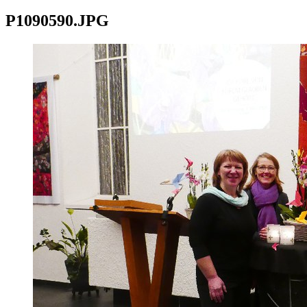
P1090590.JPG