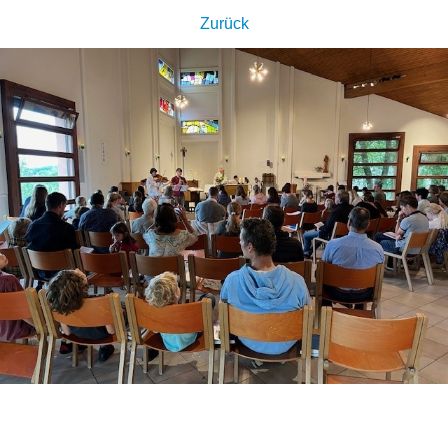
Zurück