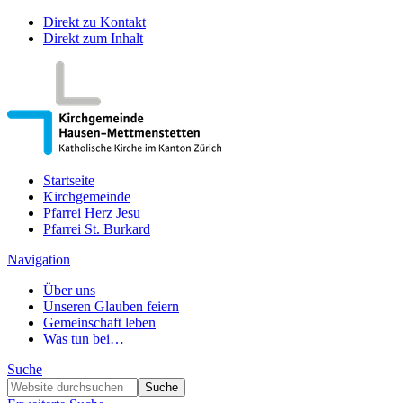
Direkt zu Kontakt
Direkt zum Inhalt
Startseite
Kirchgemeinde
Pfarrei Herz Jesu
Pfarrei St. Burkard
Navigation
Über uns
Unseren Glauben feiern
Gemeinschaft leben
Was tun bei…
Suche