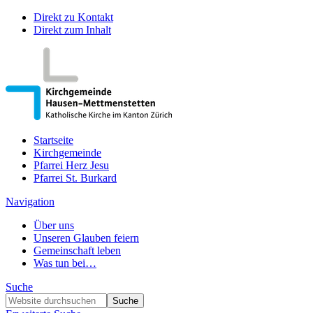
Direkt zu Kontakt
Direkt zum Inhalt
Startseite
Kirchgemeinde
Pfarrei Herz Jesu
Pfarrei St. Burkard
Navigation
Über uns
Unseren Glauben feiern
Gemeinschaft leben
Was tun bei…
Suche